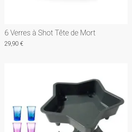
6 Verres à Shot Tête de Mort
29,90
€