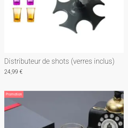
Distributeur de shots (verres inclus)
24,99
€
Promotion