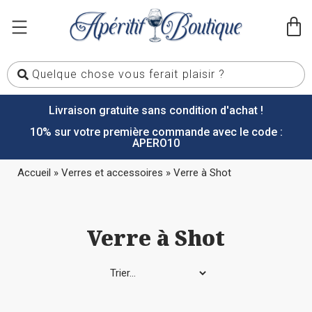
Livraison gratuite sans condition d'achat !
10% sur votre première commande avec le code :
APERO10
Accueil
»
Verres et accessoires
»
Verre à Shot
Verre à Shot