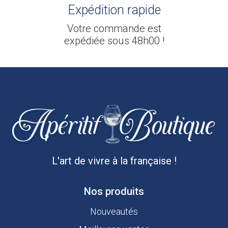
Expédition rapide
Votre commande est
expédiée sous 48h00 !
L'art de vivre à la française !
Nos produits
Nouveautés