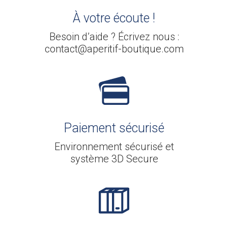
À votre écoute !
Besoin d’aide ? Écrivez nous :
contact@aperitif-boutique.com
Paiement sécurisé
Environnement sécurisé et
système 3D Secure