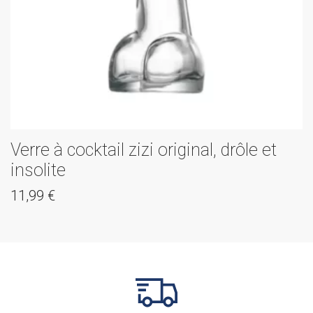
Verre à cocktail zizi original, drôle et
insolite
11,99
€