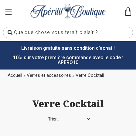
Livraison gratuite sans condition d'achat !
10% sur votre première commande avec le code :
APERO10
Accueil
»
Verres et accessoires
»
Verre Cocktail
Verre Cocktail