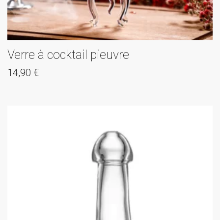
Verre à cocktail pieuvre
14,90
€