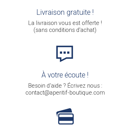
Livraison gratuite !
La livraison vous est offerte !
(sans conditions d'achat)
À votre écoute !
Besoin d’aide ? Écrivez nous :
contact@aperitif-boutique.com