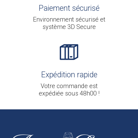
Paiement sécurisé
Environnement sécurisé et
système 3D Secure
Expédition rapide
Votre commande est
expédiée sous 48h00 !