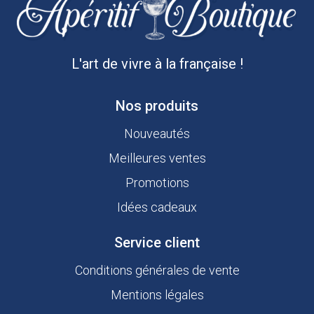
L'art de vivre à la française !
Nos produits
Nouveautés
Meilleures ventes
Promotions
Idées cadeaux
Service client
Conditions générales de vente
Mentions légales