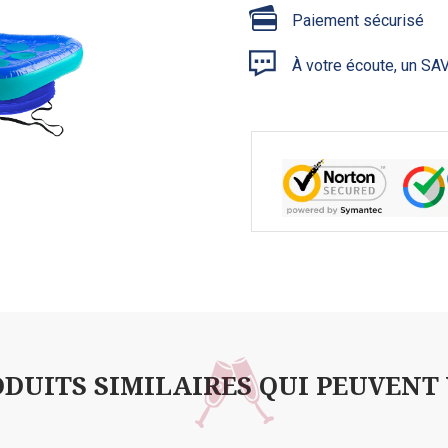
Paiement sécurisé
À votre écoute, un SAV
DUITS SIMILAIRES QUI PEUVENT V