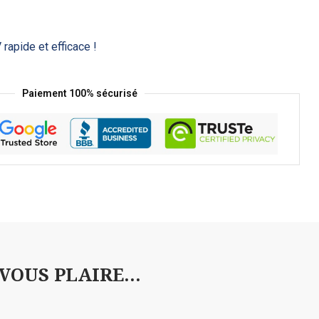
 rapide et efficace !
Paiement 100% sécurisé
OUS PLAIRE...