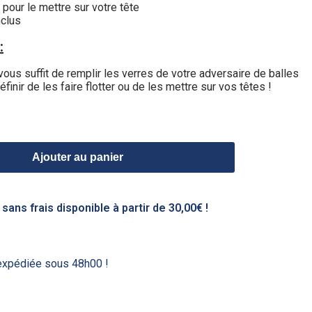
 pour le mettre sur votre tête
nclus
:
ous suffit de remplir les verres de votre adversaire de balles
inir de les faire flotter ou de les mettre sur vos têtes !
Ajouter au panier
ans frais disponible à partir de 30,00€ !
xpédiée sous 48h00 !