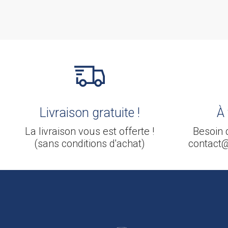
Livraison gratuite !
À 
La livraison vous est offerte !
Besoin d
(sans conditions d'achat)
contact@