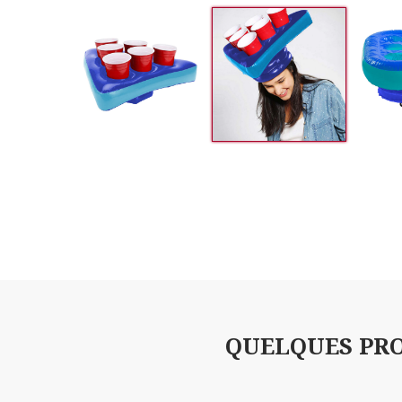
QUELQUES PRO