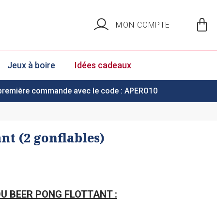
MON COMPTE
Jeux à boire
Idées cadeaux
 première commande avec le code : APERO10
nt (2 gonflables)
U BEER PONG FLOTTANT :