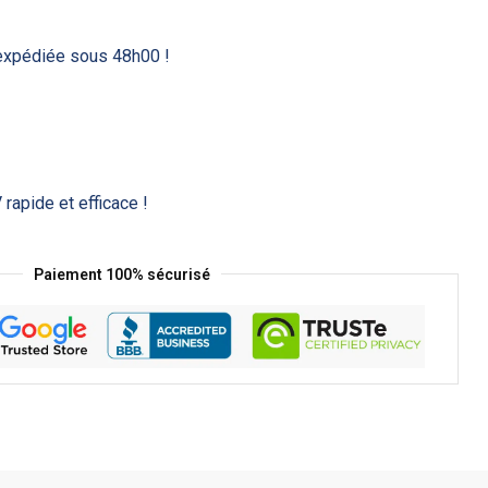
xpédiée sous 48h00 !
 rapide et efficace !
Paiement 100% sécurisé