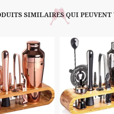
DUITS SIMILAIRES QUI PEUVENT V
Promoti