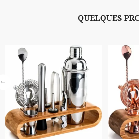
QUELQUES PRO