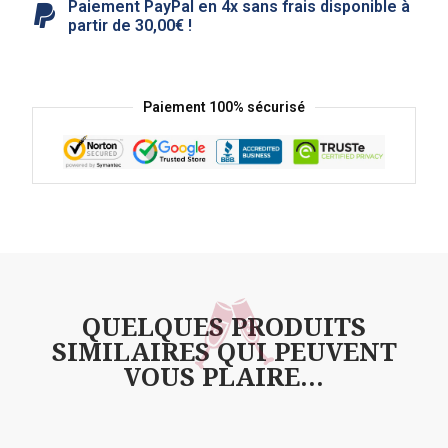
Paiement PayPal en 4x sans frais disponible à
partir de 30,00€ !
Paiement 100% sécurisé
QUELQUES PRODUITS
SIMILAIRES QUI PEUVENT
VOUS PLAIRE...