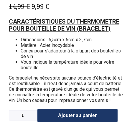
14,99
€
9,99
€
CARACTÉRISTIQUES DU THERMOMETRE
POUR BOUTEILLE DE VIN (BRACELET)
Dimensions : 6,5cm x 6cm x 3,7cm
Matière : Acier inoxydable
Conçu pour s’adapteur à la plupart des bouteilles
de vin
Vous indique la température idéale pour votre
bouteille
Ce bracelet ne nécessite aucune source d’électricité et
est réutilisable… il n’est donc jamais à court de batterie.
Ce thermomètre est gravé d’un guide qui vous permet
de connaître la température idéale de votre bouteille de
vin. Un bon cadeau pour impressionner vos amis !
Ajouter au panier