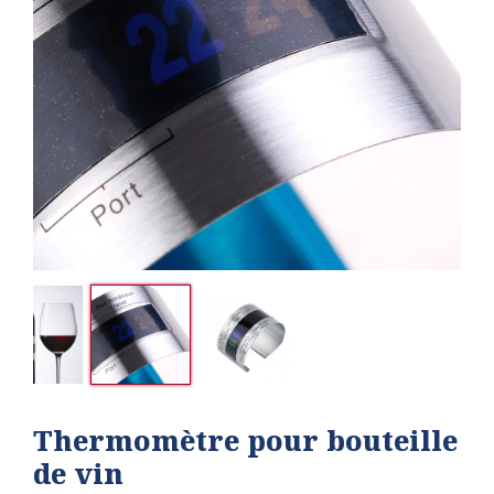
Thermomètre pour bouteille
de vin