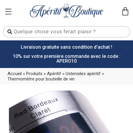
Livraison gratuite sans condition d'achat !
10% sur votre première commande avec le code :
APERO10
Accueil
»
Produits
»
Apéritif
»
Ustensiles apéritif
»
Thermomètre pour bouteille de vin