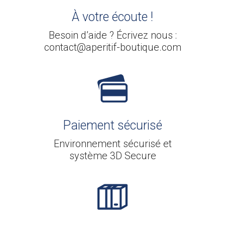
À votre écoute !
Besoin d’aide ? Écrivez nous :
contact@aperitif-boutique.com
Paiement sécurisé
Environnement sécurisé et
système 3D Secure