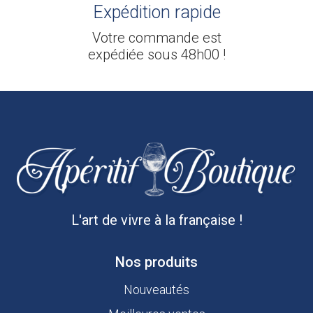
Expédition rapide
Votre commande est
expédiée sous 48h00 !
L'art de vivre à la française !
Nos produits
Nouveautés